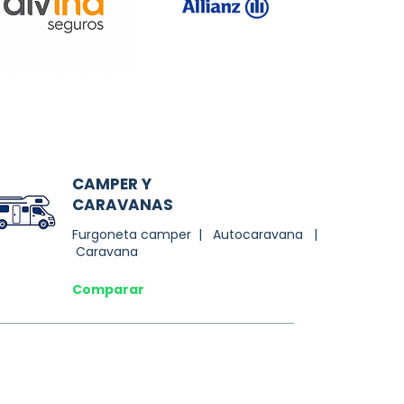
CAMPER Y
CARAVANAS
Furgoneta camper | Autocaravana |
Caravana
Comparar