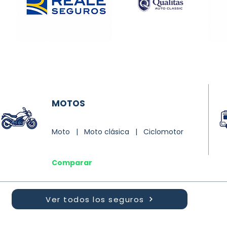
MOTOS
Moto | Moto clásica | Ciclomotor
Comparar
Ver todos los seguros