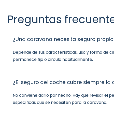
Preguntas frecuent
¿Una caravana necesita seguro propio
Depende de sus características, uso y forma de circ
permanece fija o circula habitualmente.
¿El seguro del coche cubre siempre la
No conviene darlo por hecho. Hay que revisar el peso
específicas que se necesiten para la caravana.