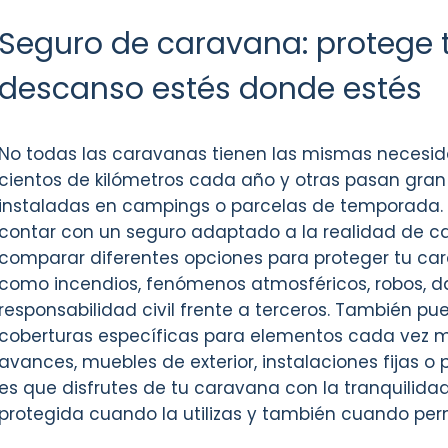
Seguro de caravana: protege 
descanso estés donde estés
No todas las caravanas tienen las mismas necesid
cientos de kilómetros cada año y otras pasan gran
instaladas en campings o parcelas de temporada. 
contar con un seguro adaptado a la realidad de ca
comparar diferentes opciones para proteger tu car
como incendios, fenómenos atmosféricos, robos, d
responsabilidad civil frente a terceros. También pu
coberturas específicas para elementos cada vez 
avances, muebles de exterior, instalaciones fijas o p
es que disfrutes de tu caravana con la tranquilida
protegida cuando la utilizas y también cuando p