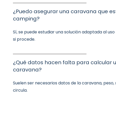
¿Puedo asegurar una caravana que está
camping?
Sí, se puede estudiar una solución adaptada al uso 
si procede.
¿Qué datos hacen falta para calcular 
caravana?
Suelen ser necesarios datos de la caravana, peso, ma
circula.