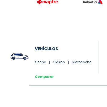
VEHÍCULOS
Coche | Clásico | Microcoche
Comparar