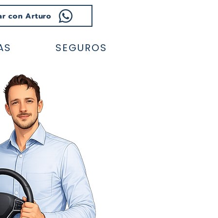
ar con Arturo
AS
SEGUROS