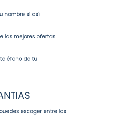
tu nombre si así
e las mejores ofertas
 teléfono de tu
ANTIAS
, puedes escoger entre las