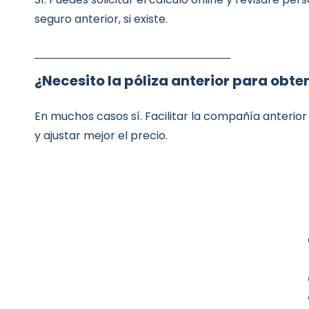
seguro anterior, si existe.
¿Necesito la póliza anterior para obte
En muchos casos sí. Facilitar la compañía anterior
y ajustar mejor el precio.