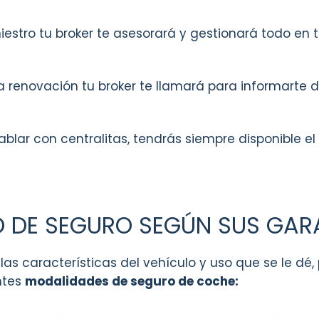
iestro tu broker te asesorará y gestionará todo en 
 renovación tu broker te llamará para informarte d
blar con centralitas, tendrás siempre disponible el
O DE SEGURO SEGÚN SUS GAR
las características del vehículo y uso que se le dé
ntes
modalidades de seguro de coche: