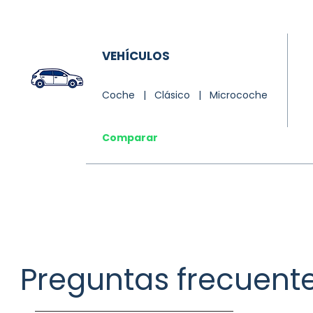
VEHÍCULOS
Coche | Clásico | Microcoche
Comparar
Preguntas frecuent