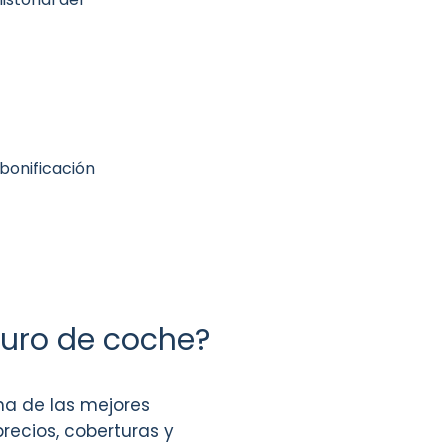
 bonificación
uro de coche?
a de las mejores
recios, coberturas y