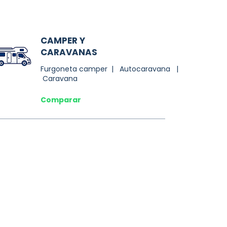
CAMPER Y
CARAVANAS
Furgoneta camper | Autocaravana |
Caravana
Comparar