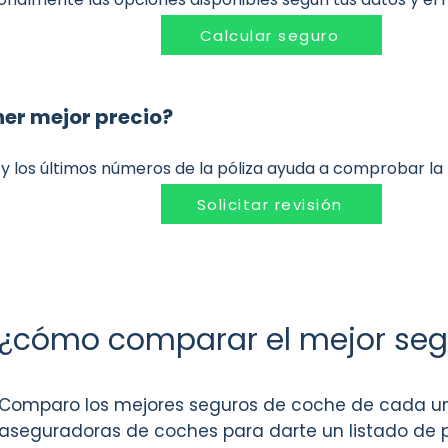
Calcular seguro
ner mejor precio?
 y los últimos números de la póliza ayuda a comprobar la
Solicitar revisión
¿cómo comparar el mejor seg
Comparo los mejores seguros de coche de cada un
aseguradoras de coches para darte un listado de p