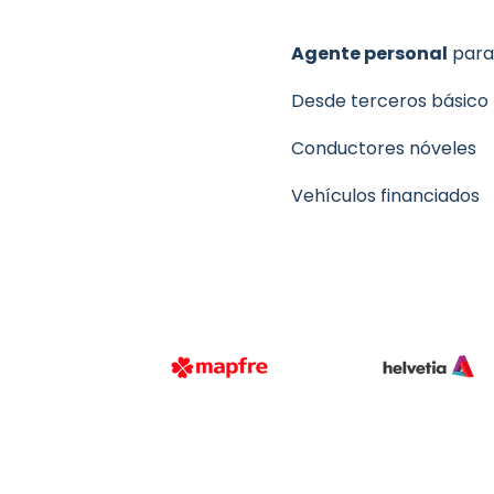
Agente personal
para 
Desde terceros básico
Conductores nóveles
Vehículos financiados