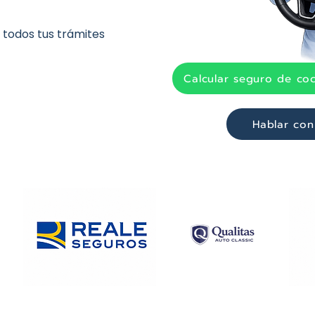
todos tus trámites
Calcular seguro de co
Hablar con