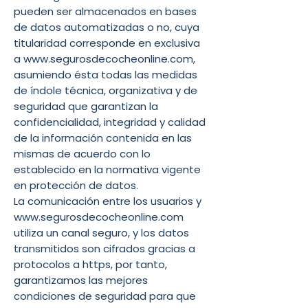
pueden ser almacenados en bases
de datos automatizadas o no, cuya
titularidad corresponde en exclusiva
a
www.segurosdecocheonline.com
,
asumiendo ésta todas las medidas
de índole técnica, organizativa y de
seguridad que garantizan la
confidencialidad, integridad y calidad
de la información contenida en las
mismas de acuerdo con lo
establecido en la normativa vigente
en protección de datos.
La comunicación entre los usuarios y
www.segurosdecocheonline.com
utiliza un canal seguro, y los datos
transmitidos son cifrados gracias a
protocolos a https, por tanto,
garantizamos las mejores
condiciones de seguridad para que