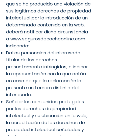
que se ha producido una violación de
sus legítimos derechos de propiedad
intelectual por la introducción de un
determinado contenido en la web,
deberá notificar dicha circunstancia
a www.segurosdecocheonline.com
indicando:
Datos personales del interesado
titular de los derechos
presuntamente infringidos, o indicar
la representación con la que actúa
en caso de que la reclamación la
presente un tercero distinto del
interesado.
Señalar los contenidos protegidos
por los derechos de propiedad
intelectual y su ubicación en la web,
la acreditación de los derechos de
propiedad intelectual señalados y