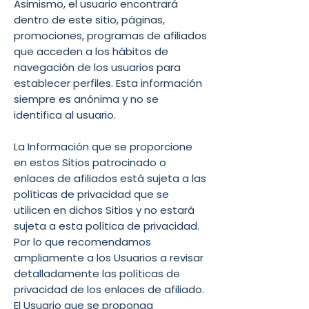
Asimismo, el usuario encontrará
dentro de este sitio, páginas,
promociones, programas de afiliados
que acceden a los hábitos de
navegación de los usuarios para
establecer perfiles. Esta información
siempre es anónima y no se
identifica al usuario.
La Información que se proporcione
en estos Sitios patrocinado o
enlaces de afiliados está sujeta a las
políticas de privacidad que se
utilicen en dichos Sitios y no estará
sujeta a esta política de privacidad.
Por lo que recomendamos
ampliamente a los Usuarios a revisar
detalladamente las políticas de
privacidad de los enlaces de afiliado.
El Usuario que se proponga