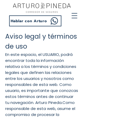
Hablar con Arturo
Aviso legal y términos
de uso
En este espacio, el USUARIO, podrá
encontrar toda la información
relativa a los términos y condiciones
legales que definen las relaciones
entre los usuarios y nosotros como
responsables de esta web. Como
usuario, es importante que conozcas
estos términos antes de continuar
tu navegación. Arturo Pineda.Como
responsable de esta web, asume el
compromiso de procesar la