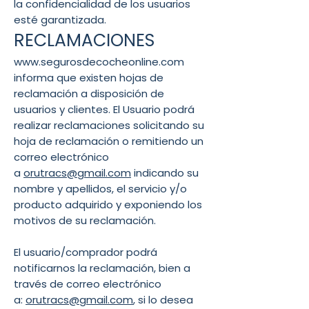
la confidencialidad de los usuarios
esté garantizada.
RECLAMACIONES
www.segurosdecocheonline.com
informa que existen hojas de
reclamación a disposición de
usuarios y clientes. El Usuario podrá
realizar reclamaciones solicitando su
hoja de reclamación o remitiendo un
correo electrónico
a
orutracs@gmail.com
indicando su
nombre y apellidos, el servicio y/o
producto adquirido y exponiendo los
motivos de su reclamación.
El usuario/comprador podrá
notificarnos la reclamación, bien a
través de correo electrónico
a:
orutracs@gmail.com
, si lo desea