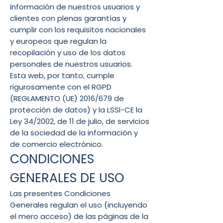
información de nuestros usuarios y
clientes con plenas garantías y
cumplir con los requisitos nacionales
y europeos que regulan la
recopilación y uso de los datos
personales de nuestros usuarios.
Esta web, por tanto, cumple
rigurosamente con el RGPD
(REGLAMENTO (UE) 2016/679 de
protección de datos) y la LSSI-CE la
Ley 34/2002, de 11 de julio, de servicios
de la sociedad de la información y
de comercio electrónico.
CONDICIONES
GENERALES DE USO
Las presentes Condiciones
Generales regulan el uso (incluyendo
el mero acceso) de las páginas de la