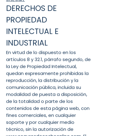
DERECHOS DE
PROPIEDAD
INTELECTUAL E
INDUSTRIAL
En virtud de lo dispuesto en los
artículos 8 y 32.1, párrafo segundo, de
la Ley de Propiedad Intelectual,
quedan expresamente prohibidas la
reproducción, la distribución y la
comunicación pública, incluida su
modalidad de puesta a disposición,
de la totalidad o parte de los
contenidos de esta página web, con
fines comerciales, en cualquier
soporte y por cualquier medio
técnico, sin la autorización de