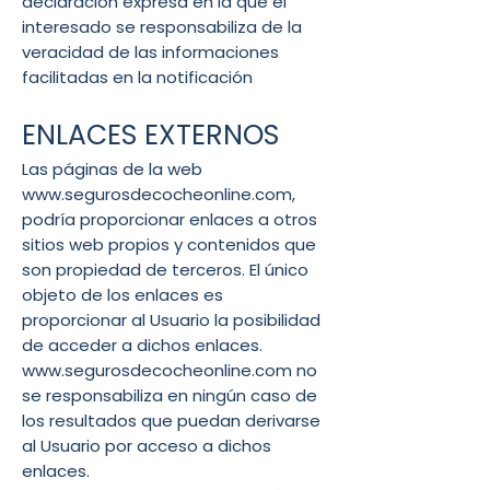
declaración expresa en la que el
interesado se responsabiliza de la
veracidad de las informaciones
facilitadas en la notificación
ENLACES EXTERNOS
Las páginas de la web
www.segurosdecocheonline.com
,
podría proporcionar enlaces a otros
sitios web propios y contenidos que
son propiedad de terceros. El único
objeto de los enlaces es
proporcionar al Usuario la posibilidad
de acceder a dichos enlaces.
www.segurosdecocheonline.com
no
se responsabiliza en ningún caso de
los resultados que puedan derivarse
al Usuario por acceso a dichos
enlaces.