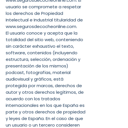
www.segurosdecocheonline.com
. El
usuario se compromete a respetar
los derechos de Propiedad
Intelectual e Industrial titularidad de
www.segurosdecocheonline.com
.
El usuario conoce y acepta que la
totalidad del sitio web, conteniendo
sin carácter exhaustivo el texto,
software, contenidos (incluyendo
estructura, selección, ordenación y
presentación de los mismos)
podcast, fotografías, material
audiovisual y gráficos, está
protegida por marcas, derechos de
autor y otros derechos legítimos, de
acuerdo con los tratados
internacionales en los que España es
parte y otros derechos de propiedad
y leyes de España. En el caso de que
un usuario o un tercero consideren