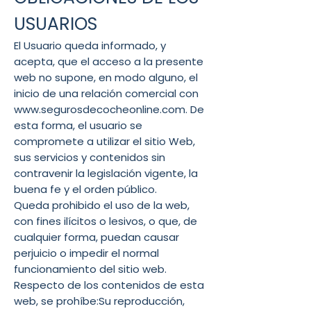
USUARIOS
El Usuario queda informado, y
acepta, que el acceso a la presente
web no supone, en modo alguno, el
inicio de una relación comercial con
www.segurosdecocheonline.com
. De
esta forma, el usuario se
compromete a utilizar el sitio Web,
sus servicios y contenidos sin
contravenir la legislación vigente, la
buena fe y el orden público.
Queda prohibido el uso de la web,
con fines ilícitos o lesivos, o que, de
cualquier forma, puedan causar
perjuicio o impedir el normal
funcionamiento del sitio web.
Respecto de los contenidos de esta
web, se prohíbe:Su reproducción,