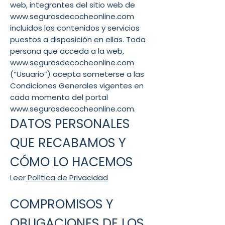
web, integrantes del sitio web de
www.segurosdecocheonline.com
incluidos los contenidos y servicios
puestos a disposición en ellas. Toda
persona que acceda a la web,
www.segurosdecocheonline.com
(“Usuario”) acepta someterse a las
Condiciones Generales vigentes en
cada momento del portal
www.segurosdecocheonline.com
.
DATOS PERSONALES
QUE RECABAMOS Y
CÓMO LO HACEMOS
Leer
Política de Privacidad
COMPROMISOS Y
OBLIGACIONES DE LOS