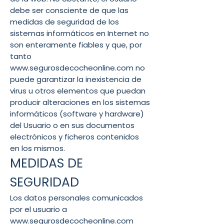
debe ser consciente de que las
medidas de seguridad de los
sistemas informáticos en Internet no
son enteramente fiables y que, por
tanto
www.segurosdecocheonline.com no
puede garantizar la inexistencia de
virus u otros elementos que puedan
producir alteraciones en los sistemas
informáticos (software y hardware)
del Usuario o en sus documentos
electrónicos y ficheros contenidos
en los mismos.
MEDIDAS DE
SEGURIDAD
Los datos personales comunicados
por el usuario a
www.segurosdecocheonline.com