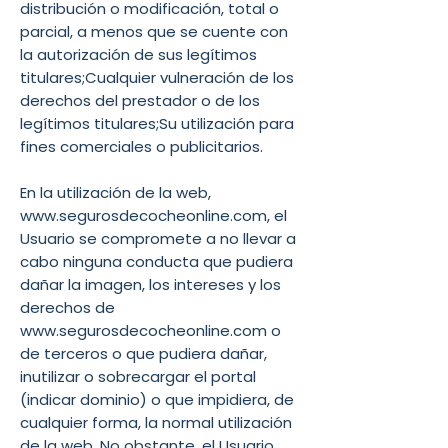
distribución o modificación, total o
parcial, a menos que se cuente con
la autorización de sus legítimos
titulares;Cualquier vulneración de los
derechos del prestador o de los
legítimos titulares;Su utilización para
fines comerciales o publicitarios.
En la utilización de la web,
www.segurosdecocheonline.com, el
Usuario se compromete a no llevar a
cabo ninguna conducta que pudiera
dañar la imagen, los intereses y los
derechos de
www.segurosdecocheonline.com o
de terceros o que pudiera dañar,
inutilizar o sobrecargar el portal
(indicar dominio) o que impidiera, de
cualquier forma, la normal utilización
de la web. No obstante, el Usuario