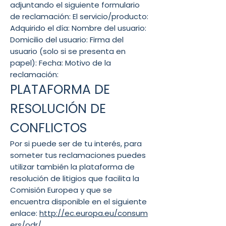
adjuntando el siguiente formulario
de reclamación: El servicio/producto:
Adquirido el día: Nombre del usuario:
Domicilio del usuario: Firma del
usuario (solo si se presenta en
papel): Fecha: Motivo de la
reclamación:
PLATAFORMA DE
RESOLUCIÓN DE
CONFLICTOS
Por si puede ser de tu interés, para
someter tus reclamaciones puedes
utilizar también la plataforma de
resolución de litigios que facilita la
Comisión Europea y que se
encuentra disponible en el siguiente
enlace:
http://ec.europa.eu/consum
ers/odr/