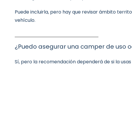
Puede incluirla, pero hay que revisar ámbito territo
vehículo.
¿Puedo asegurar una camper de uso o
Sí, pero la recomendación dependerá de si la usas