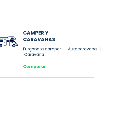
CAMPER Y
CARAVANAS
Furgoneta camper | Autocaravana |
Caravana
Comparar