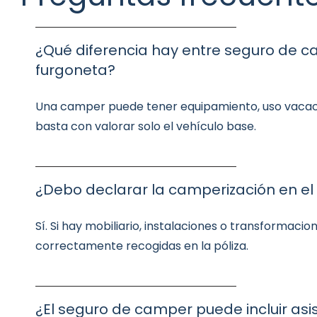
¿Qué diferencia hay entre seguro de 
furgoneta?
Una camper puede tener equipamiento, uso vacac
basta con valorar solo el vehículo base.
¿Debo declarar la camperización en el
Sí. Si hay mobiliario, instalaciones o transformac
correctamente recogidas en la póliza.
¿El seguro de camper puede incluir asis