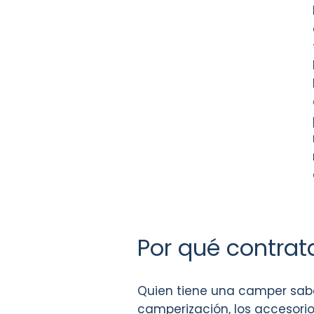
Por qué contra
Quien tiene una camper sabe 
camperización, los accesorio