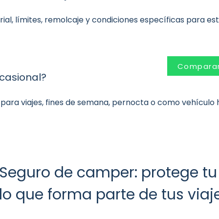
rial, límites, remolcaje y condiciones específicas para es
Comparar
casional?
 para viajes, fines de semana, pernocta o como vehículo h
Seguro de camper: protege tu 
lo que forma parte de tus viaj