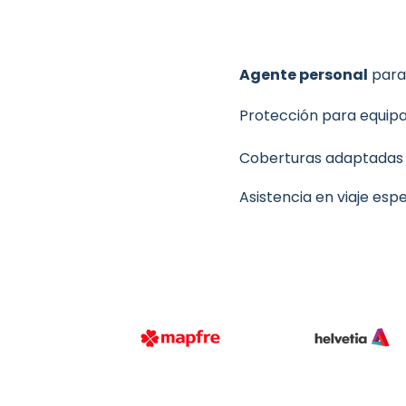
Agente personal
para 
Protección para equip
Coberturas adaptadas
Asistencia en viaje esp