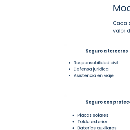
Mod
Cada c
valor d
Seguro a terceros
Responsabilidad civil
Defensa jurídica
Asistencia en viaje
Seguro con protec
Placas solares
Toldo exterior
Baterías auxiliares