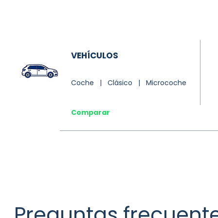
VEHÍCULOS
Coche | Clásico | Microcoche
Comparar
Preguntas frecuent