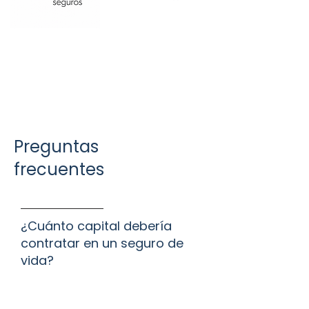
Preguntas
frecuentes
¿Cuánto capital debería
contratar en un seguro de
vida?