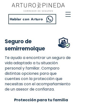
Hablar con Arturo
Seguro de
semirremolque
Te ayudo a encontrar un seguro de
vida adaptado a tu situación
personal y familiar. Comparo
distintas opciones para que
cuentes con la protección que
necesitas con el acompañamiento
de un asesor de confianza.
Protección para tu familia