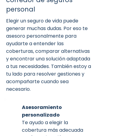
personal
Elegir un seguro de vida puede
generar muchas dudas. Por eso te
asesoro personalmente para
ayudarte a entender las
coberturas, comparar alternativas
y encontrar una solución adaptada
a tus necesidades. También estoy a
tu lado para resolver gestiones y
acompañarte cuando sea
necesario.
Asesoramiento
personalizado
Te ayudo a elegir la
cobertura más adecuada