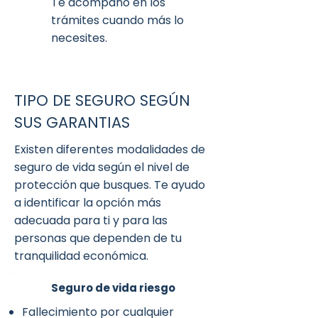
Te acompaño en los
trámites cuando más lo
necesites.
TIPO DE SEGURO SEGÚN
SUS GARANTIAS
Existen diferentes modalidades de
seguro de vida según el nivel de
protección que busques. Te ayudo
a identificar la opción más
adecuada para ti y para las
personas que dependen de tu
tranquilidad económica.
Seguro de vida riesgo
Fallecimiento por cualquier