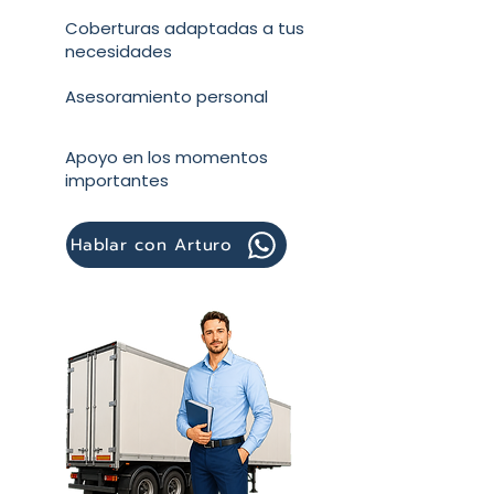
Coberturas adaptadas a tus
necesidades
Asesoramiento personal
Apoyo en los momentos
importantes
Hablar con Arturo