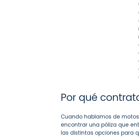
Por qué contrat
Cuando hablamos de motos cl
encontrar una póliza que enti
las distintas opciones para