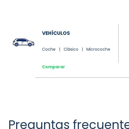
VEHÍCULOS
Coche | Clásico | Microcoche
Comparar
Preguntas frecuent