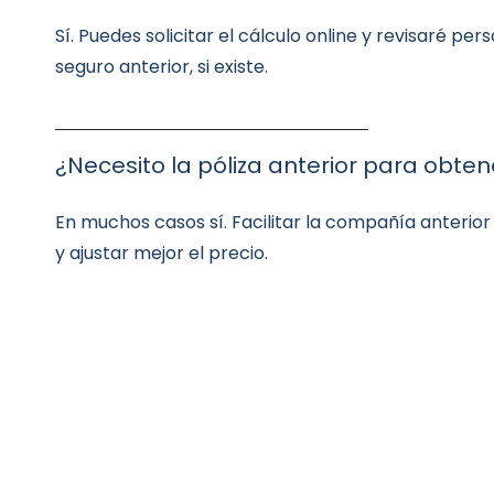
Sí. Puedes solicitar el cálculo online y revisaré pe
seguro anterior, si existe.
¿Necesito la póliza anterior para obten
En muchos casos sí. Facilitar la compañía anterior
y ajustar mejor el precio.