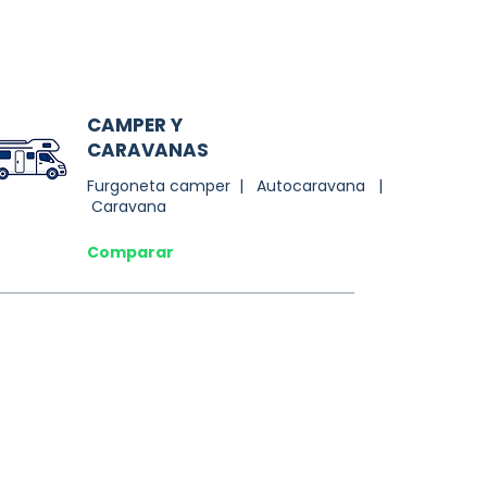
CAMPER Y
CARAVANAS
Furgoneta camper | Autocaravana |
Caravana
Comparar