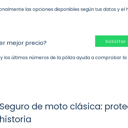
rsonalmente las opciones disponibles según tus datos y el hi
Solicitar
er mejor precio?
 y los últimos números de la póliza ayuda a comprobar la
Seguro de moto clásica: prot
historia