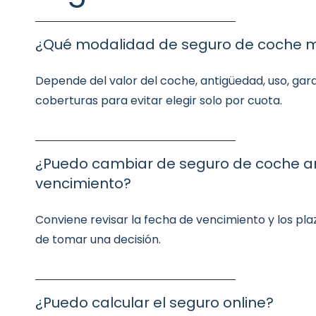
¿Qué modalidad de seguro de coche 
Depende del valor del coche, antigüedad, uso, gar
coberturas para evitar elegir solo por cuota.
¿Puedo cambiar de seguro de coche a
vencimiento?
Conviene revisar la fecha de vencimiento y los pla
de tomar una decisión.
¿Puedo calcular el seguro online?