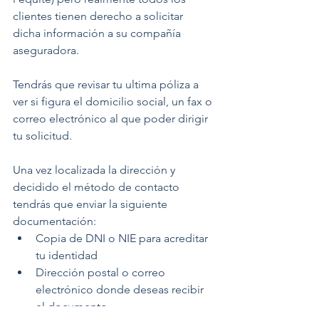
clientes tienen derecho a solicitar 
dicha información a su compañía 
aseguradora.
Tendrás que revisar tu ultima póliza a 
ver si figura el domicilio social, un fax o 
correo electrónico al que poder dirigir 
tu solicitud.
Una vez localizada la dirección y 
decidido el método de contacto 
tendrás que enviar la siguiente 
documentación:
Copia de DNI o NIE para acreditar 
tu identidad
Dirección postal o correo 
electrónico donde deseas recibir 
el documento