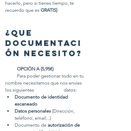
hacerlo, pero si tienes tiempo, te 
recuerdo que es 
GRATIS)
¿QUE 
DOCUMENTACI
ÓN NECESITO?
OPCIÓN A (5,95€)
	Para poder gestionar todo en tu 
nombre necesitamos que nos envíes 
los siguientes 			datos:
Documento de identidad 
escaneado
Datos personales
 (Dirección, 
teléfono, email...)
Documento de
 autorización de 