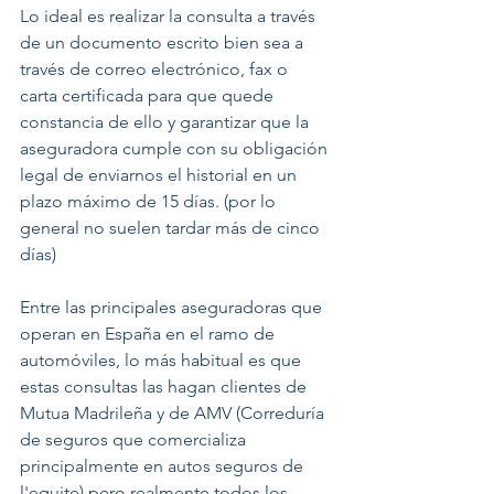
Lo ideal es realizar la consulta a través 
de un documento escrito bien sea a 
través de correo electrónico, fax o 
carta certificada para que quede 
constancia de ello y garantizar que la 
aseguradora cumple con su obligación 
legal de enviarnos el historial en un 
plazo máximo de 15 días. (por lo 
general no suelen tardar más de cinco 
días)
Entre las principales aseguradoras que 
operan en España en el ramo de 
automóviles, lo más habitual es que 
estas consultas las hagan clientes de 
Mutua Madrileña y de AMV (Correduría 
de seguros que comercializa 
principalmente en autos seguros de 
l'equite) pero realmente todos los 