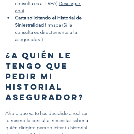
consulta es a TIREA) 
Descargar 
aquí
Carta solicitando el Historial de 
Siniestralidad
 firmada (Si la 
consulta es directamente a la 
aseguradora)
¿A quién le 
tengo que 
pedir mi 
Historial 
Asegurador?
Ahora que ya te has decidido a realizar 
tú mismo la consulta, necesitas saber a 
quién dirigirte para solicitar tu historial 