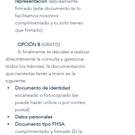
representación
 debidamente 
firmado (este documento te lo 
facilitamos nosotros 
cumplimentado y tu solo tienes 
que firmarlo)
OPCIÓN B 
(GRATIS)
	Si finalmente te decides a realizar 
directramente la consulta y gestionar 
todos los trámites, la documentación 
que necesitas tener a mano es la 
siguiente:
Documento de identidad
escaneado o fotocopiado (se 
puede hacer online o por correo 
postal)
Datos personales
Documento tipo FHSA
cumplimentado y firmado (Si la 