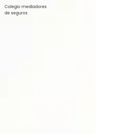
Colegio mediadores
de seguros