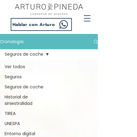
Hablar con Arturo
Cronología
Seguros de coche
Ver todos
Seguros
Seguros de coche
Historial de
siniestralidad
TIREA
UNESPA
Entorno digital