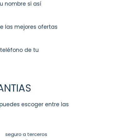
tu nombre si así
e las mejores ofertas
 teléfono de tu
ANTIAS
, puedes escoger entre las
seguro a terceros