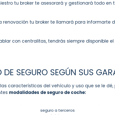
iestro tu broker te asesorará y gestionará todo en 
 renovación tu broker te llamará para informarte d
blar con centralitas, tendrás siempre disponible el
O DE SEGURO SEGÚN SUS GAR
las características del vehículo y uso que se le dé
ntes
modalidades de seguro de coche:
seguro a terceros