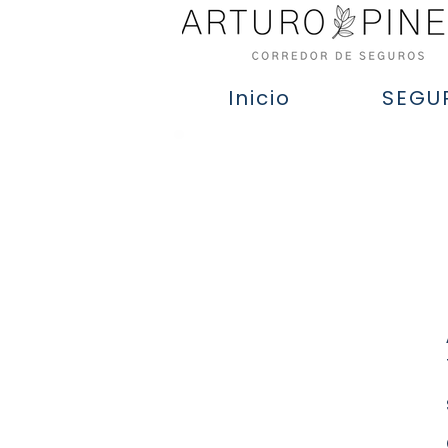
Inicio
SEGU