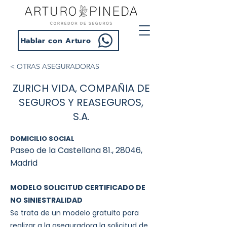
Hablar con Arturo
< OTRAS ASEGURADORAS
ZURICH VIDA, COMPAÑIA DE
SEGUROS Y REASEGUROS,
S.A.
DOMICILIO SOCIAL
Paseo de la Castellana 81., 28046,
Madrid
MODELO SOLICITUD CERTIFICADO DE
NO SINIESTRALIDAD
Se trata de un modelo gratuito para
realizar a la aseguradora la solicitud de