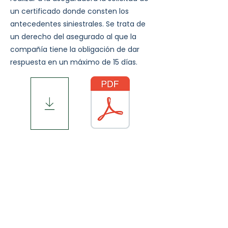
un certificado donde consten los
antecedentes siniestrales. Se trata de
un derecho del asegurado al que la
compañía tiene la obligación de dar
respuesta en un máximo de 15 días.