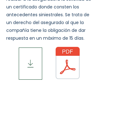
un certificado donde consten los
antecedentes siniestrales. Se trata de
un derecho del asegurado al que la
compañía tiene la obligación de dar
respuesta en un máximo de 15 días.