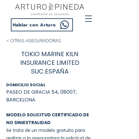
Hablar con Arturo
< OTRAS ASEGURADORAS
TOKIO MARINE KILN
INSURANCE LIMITED
SUC.ESPAÑA
DOMICILIO SOCIAL
PASEO DE GRACIA 54, 08007,
BARCELONA
MODELO SOLICITUD CERTIFICADO DE
NO SINIESTRALIDAD
Se trata de un modelo gratuito para
realizar a la aseguradora la solicitud de