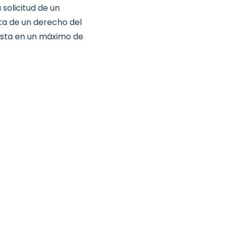
 solicitud de un
ata de un derecho del
esta en un máximo de