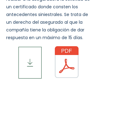
un certificado donde consten los
antecedentes siniestrales. Se trata de
un derecho del asegurado al que la
compañía tiene la obligación de dar
respuesta en un máximo de 15 días.