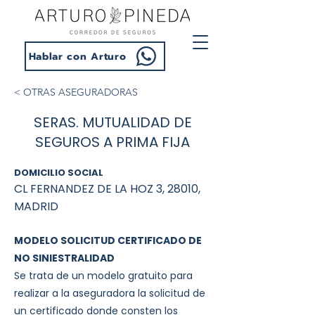
Hablar con Arturo
< OTRAS ASEGURADORAS
SERAS. MUTUALIDAD DE
SEGUROS A PRIMA FIJA
DOMICILIO SOCIAL
CL FERNANDEZ DE LA HOZ 3, 28010,
MADRID
MODELO SOLICITUD CERTIFICADO DE
NO SINIESTRALIDAD
Se trata de un modelo gratuito para
realizar a la aseguradora la solicitud de
un certificado donde consten los