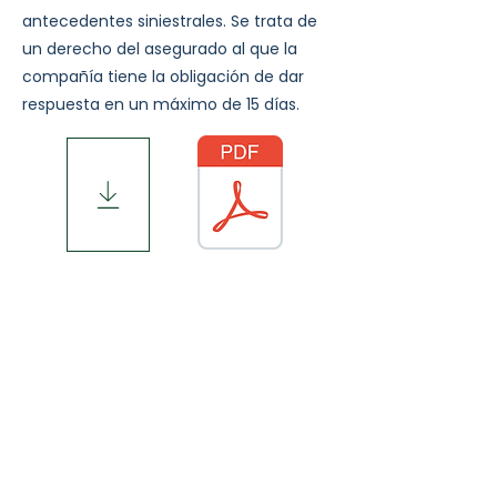
antecedentes siniestrales. Se trata de
un derecho del asegurado al que la
compañía tiene la obligación de dar
respuesta en un máximo de 15 días.