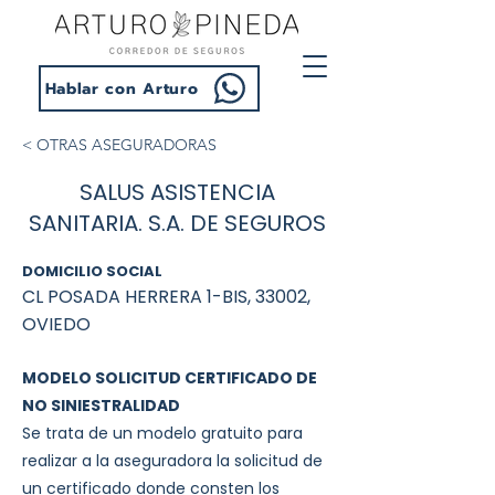
Hablar con Arturo
< OTRAS ASEGURADORAS
SALUS ASISTENCIA
SANITARIA. S.A. DE SEGUROS
DOMICILIO SOCIAL
CL POSADA HERRERA 1-BIS, 33002,
OVIEDO
MODELO SOLICITUD CERTIFICADO DE
NO SINIESTRALIDAD
Se trata de un modelo gratuito para
realizar a la aseguradora la solicitud de
un certificado donde consten los