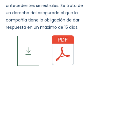
antecedentes siniestrales. Se trata de
un derecho del asegurado al que la
compañía tiene la obligación de dar
respuesta en un máximo de 15 días.