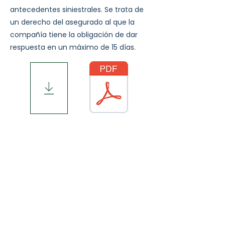
antecedentes siniestrales. Se trata de
un derecho del asegurado al que la
compañía tiene la obligación de dar
respuesta en un máximo de 15 días.