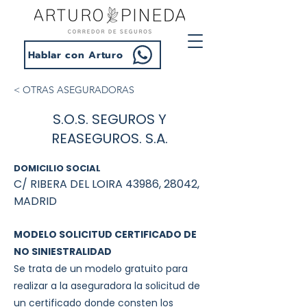
Hablar con Arturo
< OTRAS ASEGURADORAS
S.O.S. SEGUROS Y
REASEGUROS. S.A.
DOMICILIO SOCIAL
C/ RIBERA DEL LOIRA 43986, 28042,
MADRID
MODELO SOLICITUD CERTIFICADO DE
NO SINIESTRALIDAD
Se trata de un modelo gratuito para
realizar a la aseguradora la solicitud de
un certificado donde consten los