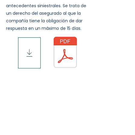
antecedentes siniestrales. Se trata de
un derecho del asegurado al que la
compañía tiene la obligación de dar
respuesta en un máximo de 15 días.