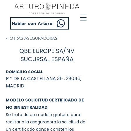
Hablar con Arturo
< OTRAS ASEGURADORAS
QBE EUROPE SA/NV
SUCURSAL ESPAÑA
DOMICILIO SOCIAL
P º DE LA CASTELLANA 31-, 28046,
MADRID
MODELO SOLICITUD CERTIFICADO DE
NO SINIESTRALIDAD
Se trata de un modelo gratuito para
realizar a la aseguradora la solicitud de
un certificado donde consten los