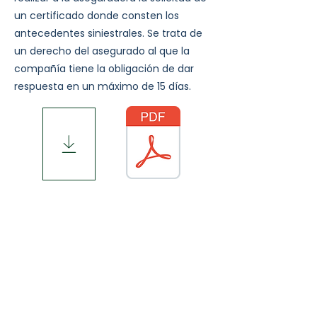
un certificado donde consten los
antecedentes siniestrales. Se trata de
un derecho del asegurado al que la
compañía tiene la obligación de dar
respuesta en un máximo de 15 días.