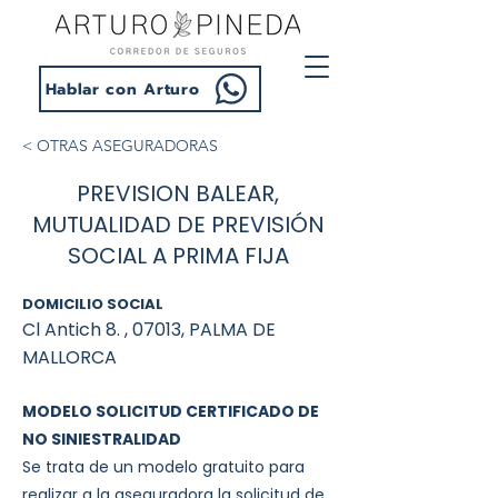
Hablar con Arturo
< OTRAS ASEGURADORAS
PREVISION BALEAR,
MUTUALIDAD DE PREVISIÓN
SOCIAL A PRIMA FIJA
DOMICILIO SOCIAL
Cl Antich 8. , 07013, PALMA DE
MALLORCA
MODELO SOLICITUD CERTIFICADO DE
NO SINIESTRALIDAD
Se trata de un modelo gratuito para
realizar a la aseguradora la solicitud de