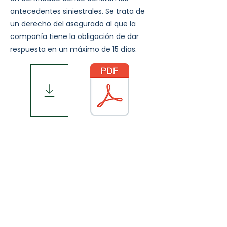
antecedentes siniestrales. Se trata de
un derecho del asegurado al que la
compañía tiene la obligación de dar
respuesta en un máximo de 15 días.