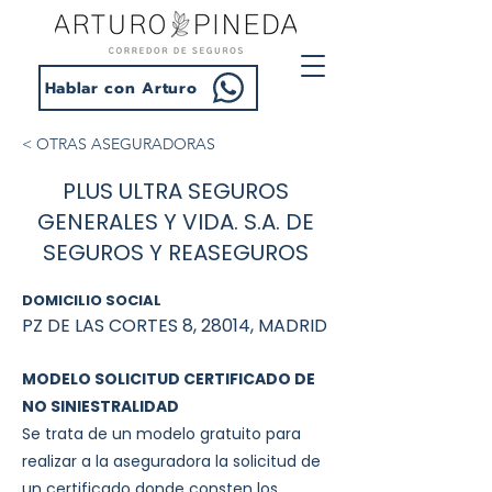
Hablar con Arturo
< OTRAS ASEGURADORAS
PLUS ULTRA SEGUROS
GENERALES Y VIDA. S.A. DE
SEGUROS Y REASEGUROS
DOMICILIO SOCIAL
PZ DE LAS CORTES 8, 28014, MADRID
MODELO SOLICITUD CERTIFICADO DE
NO SINIESTRALIDAD
Se trata de un modelo gratuito para
realizar a la aseguradora la solicitud de
un certificado donde consten los