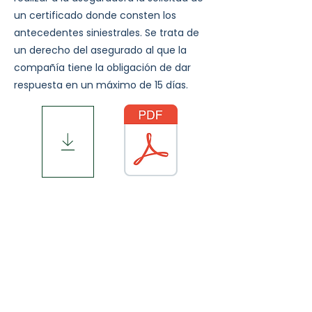
un certificado donde consten los
antecedentes siniestrales. Se trata de
un derecho del asegurado al que la
compañía tiene la obligación de dar
respuesta en un máximo de 15 días.