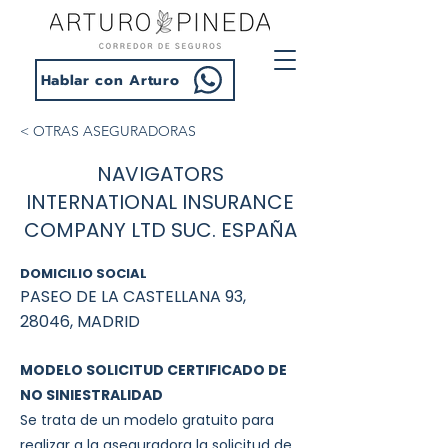
Hablar con Arturo
< OTRAS ASEGURADORAS
NAVIGATORS
INTERNATIONAL INSURANCE
COMPANY LTD SUC. ESPAÑA
DOMICILIO SOCIAL
PASEO DE LA CASTELLANA 93,
28046, MADRID
MODELO SOLICITUD CERTIFICADO DE
NO SINIESTRALIDAD
Se trata de un modelo gratuito para
realizar a la aseguradora la solicitud de