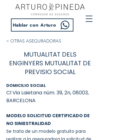
Hablar con Arturo
< OTRAS ASEGURADORAS
MUTUALITAT DELS
ENGINYERS MUTUALITAT DE
PREVISIO SOCIAL
DOMICILIO SOCIAL
Cl Via Laietana núm. 39, 2n, 08003,
BARCELONA
MODELO SOLICITUD CERTIFICADO DE
NO SINIESTRALIDAD
Se trata de un modelo gratuito para
realizar a la aseguradora la solicitud de