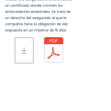
un certificado donde consten los
antecedentes siniestrales. Se trata de
un derecho del asegurado al que la
compañía tiene la obligación de dar
respuesta en un máximo de 15 días.