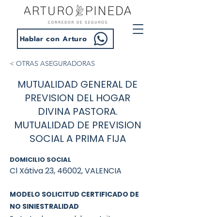
Hablar con Arturo
< OTRAS ASEGURADORAS
MUTUALIDAD GENERAL DE
PREVISION DEL HOGAR
DIVINA PASTORA.
MUTUALIDAD DE PREVISION
SOCIAL A PRIMA FIJA
DOMICILIO SOCIAL
Cl Xátiva 23, 46002, VALENCIA
MODELO SOLICITUD CERTIFICADO DE
NO SINIESTRALIDAD