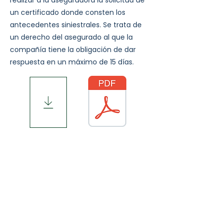
realizar a la aseguradora la solicitud de
un certificado donde consten los
antecedentes siniestrales. Se trata de
un derecho del asegurado al que la
compañía tiene la obligación de dar
respuesta en un máximo de 15 días.