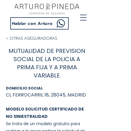
Hablar con Arturo
< OTRAS ASEGURADORAS
MUTUALIDAD DE PREVISION
SOCIAL DE LA POLICIA A
PRIMA FIJA Y A PRIMA
VARIABLE
DOMICILIO SOCIAL
CL FERROCARRIL 18, 28045, MADRID
MODELO SOLICITUD CERTIFICADO DE
NO SINIESTRALIDAD
Se trata de un modelo gratuito para