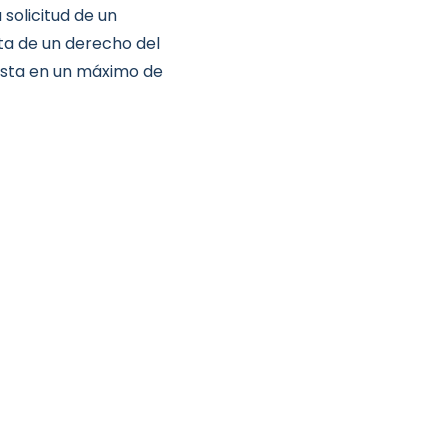
 solicitud de un
ata de un derecho del
esta en un máximo de