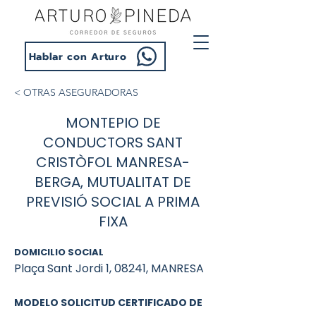
Hablar con Arturo
< OTRAS ASEGURADORAS
MONTEPIO DE
CONDUCTORS SANT
CRISTÒFOL MANRESA-
BERGA, MUTUALITAT DE
PREVISIÓ SOCIAL A PRIMA
FIXA
DOMICILIO SOCIAL
Plaça Sant Jordi 1, 08241, MANRESA
MODELO SOLICITUD CERTIFICADO DE