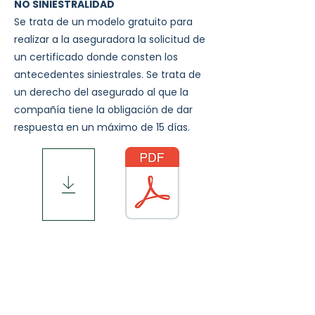
NO SINIESTRALIDAD
Se trata de un modelo gratuito para
realizar a la aseguradora la solicitud de
un certificado donde consten los
antecedentes siniestrales. Se trata de
un derecho del asegurado al que la
compañía tiene la obligación de dar
respuesta en un máximo de 15 días.