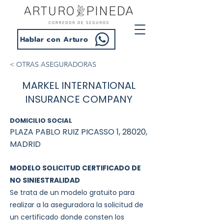
Hablar con Arturo
< OTRAS ASEGURADORAS
MARKEL INTERNATIONAL
INSURANCE COMPANY
DOMICILIO SOCIAL
PLAZA PABLO RUIZ PICASSO 1, 28020,
MADRID
MODELO SOLICITUD CERTIFICADO DE
NO SINIESTRALIDAD
Se trata de un modelo gratuito para
realizar a la aseguradora la solicitud de
un certificado donde consten los