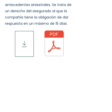
antecedentes siniestrales. Se trata de
un derecho del asegurado al que la
compañía tiene la obligación de dar
respuesta en un máximo de 15 días.