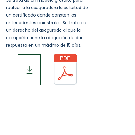
Se trata de un modelo gratuito para
realizar a la aseguradora la solicitud de
un certificado donde consten los
antecedentes siniestrales. Se trata de
un derecho del asegurado al que la
compañía tiene la obligación de dar
respuesta en un máximo de 15 días.