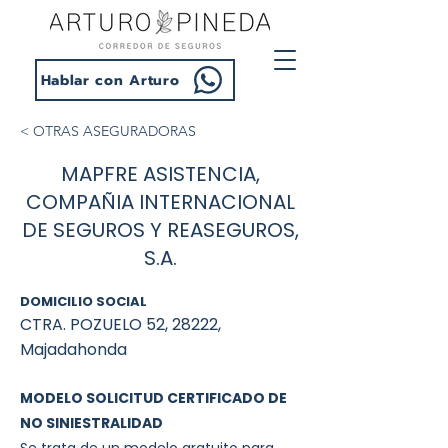
Hablar con Arturo
< OTRAS ASEGURADORAS
MAPFRE ASISTENCIA,
COMPAÑIA INTERNACIONAL
DE SEGUROS Y REASEGUROS,
S.A.
DOMICILIO SOCIAL
CTRA. POZUELO 52, 28222,
Majadahonda
MODELO SOLICITUD CERTIFICADO DE
NO SINIESTRALIDAD