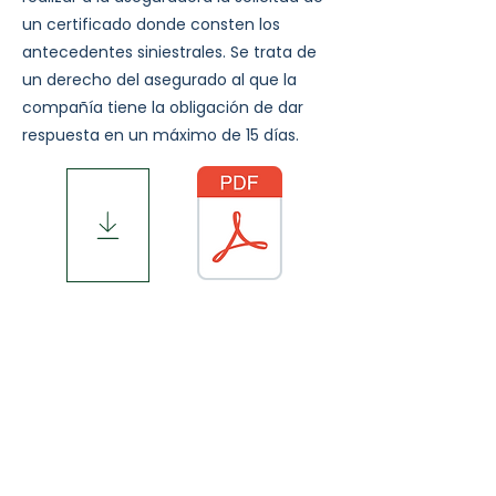
un certificado donde consten los
antecedentes siniestrales. Se trata de
un derecho del asegurado al que la
compañía tiene la obligación de dar
respuesta en un máximo de 15 días.