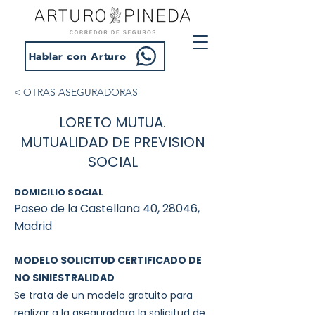
Hablar con Arturo
< OTRAS ASEGURADORAS
LORETO MUTUA.
MUTUALIDAD DE PREVISION
SOCIAL
DOMICILIO SOCIAL
Paseo de la Castellana 40, 28046,
Madrid
MODELO SOLICITUD CERTIFICADO DE
NO SINIESTRALIDAD
Se trata de un modelo gratuito para
realizar a la aseguradora la solicitud de