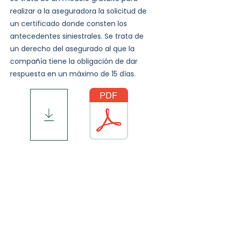
realizar a la aseguradora la solicitud de
un certificado donde consten los
antecedentes siniestrales. Se trata de
un derecho del asegurado al que la
compañía tiene la obligación de dar
respuesta en un máximo de 15 días.