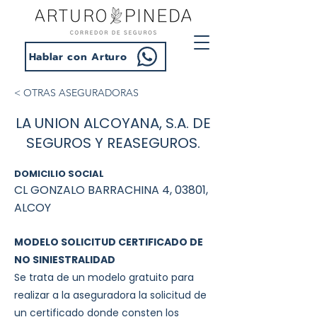
Hablar con Arturo
< OTRAS ASEGURADORAS
LA UNION ALCOYANA, S.A. DE
SEGUROS Y REASEGUROS.
DOMICILIO SOCIAL
CL GONZALO BARRACHINA 4, 03801,
ALCOY
MODELO SOLICITUD CERTIFICADO DE
NO SINIESTRALIDAD
Se trata de un modelo gratuito para
realizar a la aseguradora la solicitud de
un certificado donde consten los