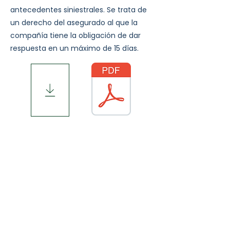
antecedentes siniestrales. Se trata de
un derecho del asegurado al que la
compañía tiene la obligación de dar
respuesta en un máximo de 15 días.