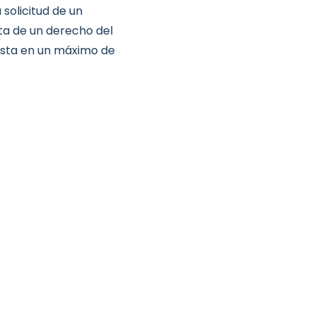
 solicitud de un
ata de un derecho del
esta en un máximo de