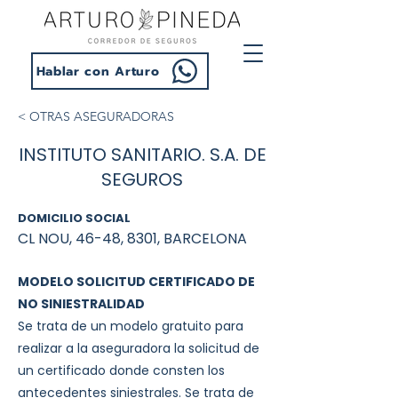
Hablar con Arturo
< OTRAS ASEGURADORAS
INSTITUTO SANITARIO. S.A. DE
SEGUROS
DOMICILIO SOCIAL
CL NOU, 46-48, 8301, BARCELONA
MODELO SOLICITUD CERTIFICADO DE
NO SINIESTRALIDAD
Se trata de un modelo gratuito para
realizar a la aseguradora la solicitud de
un certificado donde consten los
antecedentes siniestrales. Se trata de