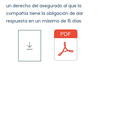
un derecho del asegurado al que la
compañía tiene la obligación de dar
respuesta en un máximo de 15 días.