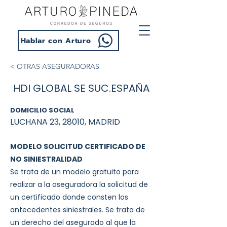
Hablar con Arturo
< OTRAS ASEGURADORAS
HDI GLOBAL SE SUC.ESPAÑA
DOMICILIO SOCIAL
LUCHANA 23, 28010, MADRID
MODELO SOLICITUD CERTIFICADO DE
NO SINIESTRALIDAD
Se trata de un modelo gratuito para
realizar a la aseguradora la solicitud de
un certificado donde consten los
antecedentes siniestrales. Se trata de
un derecho del asegurado al que la