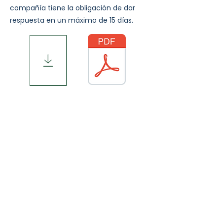
compañía tiene la obligación de dar
respuesta en un máximo de 15 días.