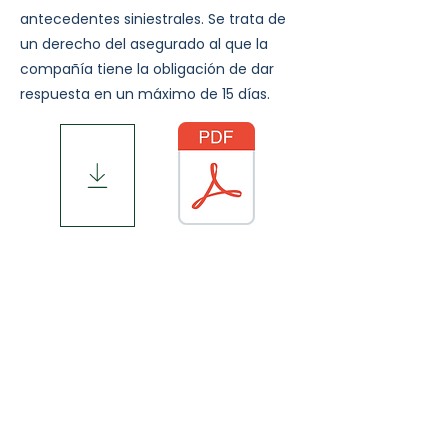
antecedentes siniestrales. Se trata de
un derecho del asegurado al que la
compañía tiene la obligación de dar
respuesta en un máximo de 15 días.