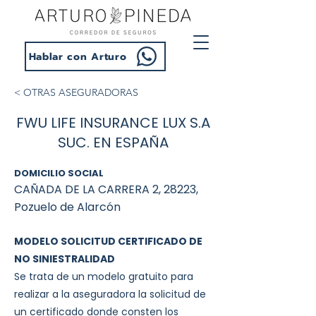
Hablar con Arturo
< OTRAS ASEGURADORAS
FWU LIFE INSURANCE LUX S.A
SUC. EN ESPAÑA
DOMICILIO SOCIAL
CAÑADA DE LA CARRERA 2, 28223,
Pozuelo de Alarcón
MODELO SOLICITUD CERTIFICADO DE
NO SINIESTRALIDAD
Se trata de un modelo gratuito para
realizar a la aseguradora la solicitud de
un certificado donde consten los