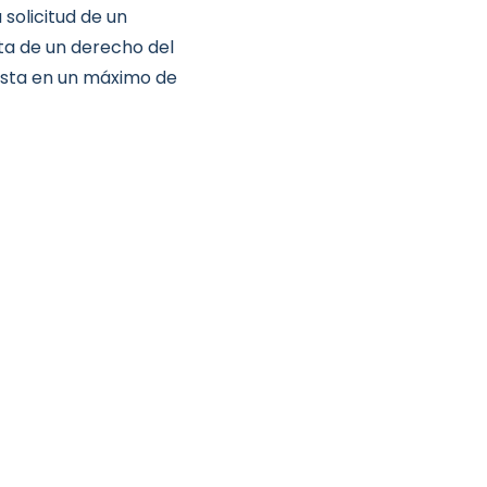
 solicitud de un
ata de un derecho del
esta en un máximo de