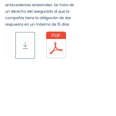
antecedentes siniestrales. Se trata de
un derecho del asegurado al que la
compañía tiene la obligación de dar
respuesta en un máximo de 15 días.