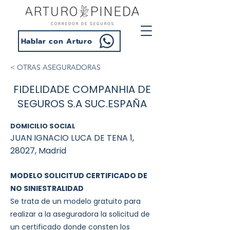
Hablar con Arturo
< OTRAS ASEGURADORAS
FIDELIDADE COMPANHIA DE
SEGUROS S.A SUC.ESPAÑA
DOMICILIO SOCIAL
JUAN IGNACIO LUCA DE TENA 1,
28027, Madrid
MODELO SOLICITUD CERTIFICADO DE
NO SINIESTRALIDAD
Se trata de un modelo gratuito para
realizar a la aseguradora la solicitud de
un certificado donde consten los