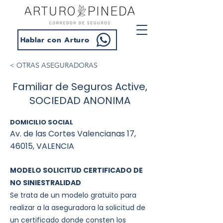
Hablar con Arturo
< OTRAS ASEGURADORAS
Familiar de Seguros Active,
SOCIEDAD ANONIMA
DOMICILIO SOCIAL
Av. de las Cortes Valencianas 17,
46015, VALENCIA
MODELO SOLICITUD CERTIFICADO DE
NO SINIESTRALIDAD
Se trata de un modelo gratuito para
realizar a la aseguradora la solicitud de
un certificado donde consten los