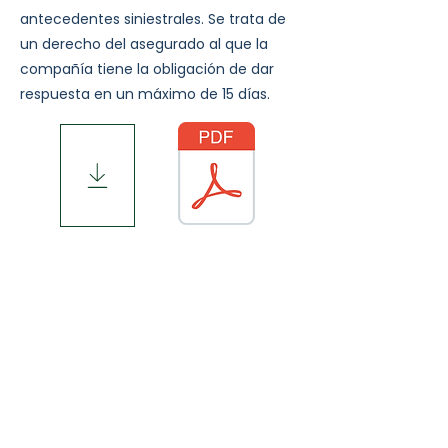
antecedentes siniestrales. Se trata de
un derecho del asegurado al que la
compañía tiene la obligación de dar
respuesta en un máximo de 15 días.