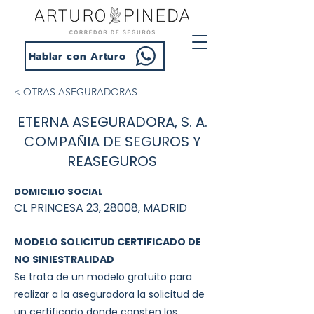
Hablar con Arturo
< OTRAS ASEGURADORAS
ETERNA ASEGURADORA, S. A.
COMPAÑIA DE SEGUROS Y
REASEGUROS
DOMICILIO SOCIAL
CL PRINCESA 23, 28008, MADRID
MODELO SOLICITUD CERTIFICADO DE
NO SINIESTRALIDAD
Se trata de un modelo gratuito para
realizar a la aseguradora la solicitud de
un certificado donde consten los