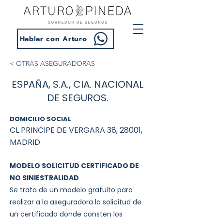
Hablar con Arturo
< OTRAS ASEGURADORAS
ESPAÑA, S.A., CIA. NACIONAL
DE SEGUROS.
DOMICILIO SOCIAL
CL PRINCIPE DE VERGARA 38, 28001,
MADRID
MODELO SOLICITUD CERTIFICADO DE
NO SINIESTRALIDAD
Se trata de un modelo gratuito para
realizar a la aseguradora la solicitud de
un certificado donde consten los