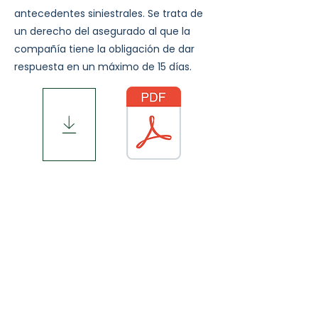
antecedentes siniestrales. Se trata de
un derecho del asegurado al que la
compañía tiene la obligación de dar
respuesta en un máximo de 15 días.