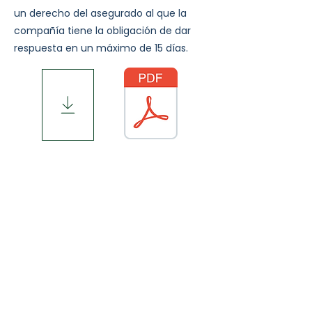
un derecho del asegurado al que la
compañía tiene la obligación de dar
respuesta en un máximo de 15 días.