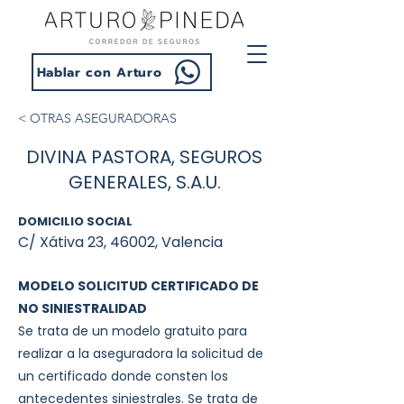
Hablar con Arturo
< OTRAS ASEGURADORAS
DIVINA PASTORA, SEGUROS
GENERALES, S.A.U.
DOMICILIO SOCIAL
C/ Xátiva 23, 46002, Valencia
MODELO SOLICITUD CERTIFICADO DE
NO SINIESTRALIDAD
Se trata de un modelo gratuito para
realizar a la aseguradora la solicitud de
un certificado donde consten los
antecedentes siniestrales. Se trata de