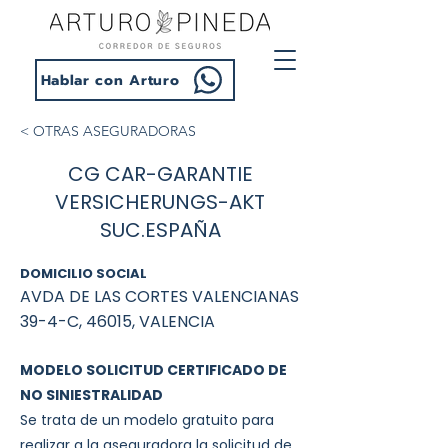
Hablar con Arturo
< OTRAS ASEGURADORAS
CG CAR-GARANTIE
VERSICHERUNGS-AKT
SUC.ESPAÑA
DOMICILIO SOCIAL
AVDA DE LAS CORTES VALENCIANAS
39-4-C, 46015, VALENCIA
MODELO SOLICITUD CERTIFICADO DE
NO SINIESTRALIDAD
Se trata de un modelo gratuito para
realizar a la aseguradora la solicitud de