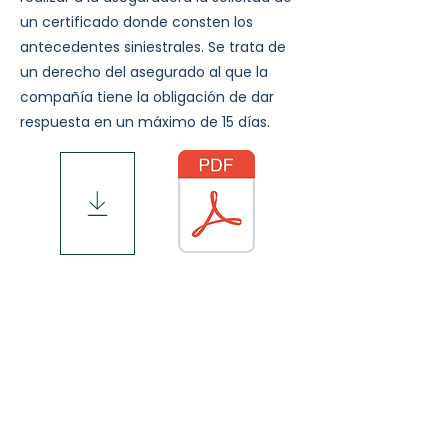
un certificado donde consten los
antecedentes siniestrales. Se trata de
un derecho del asegurado al que la
compañía tiene la obligación de dar
respuesta en un máximo de 15 días.