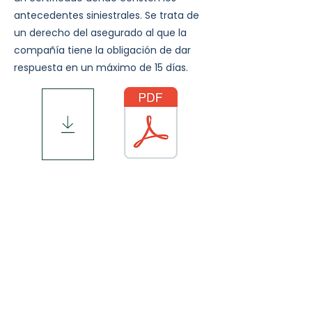
antecedentes siniestrales. Se trata de
un derecho del asegurado al que la
compañía tiene la obligación de dar
respuesta en un máximo de 15 días.