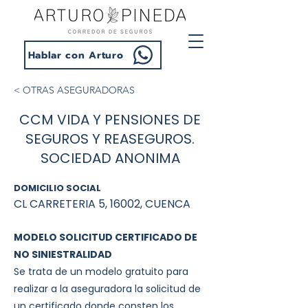
Hablar con Arturo
< OTRAS ASEGURADORAS
CCM VIDA Y PENSIONES DE
SEGUROS Y REASEGUROS.
SOCIEDAD ANONIMA
DOMICILIO SOCIAL
CL CARRETERIA 5, 16002, CUENCA
MODELO SOLICITUD CERTIFICADO DE
NO SINIESTRALIDAD
Se trata de un modelo gratuito para
realizar a la aseguradora la solicitud de
un certificado donde consten los