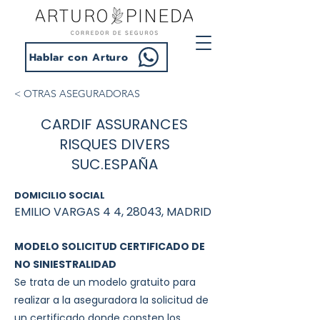
Hablar con Arturo
< OTRAS ASEGURADORAS
CARDIF ASSURANCES
RISQUES DIVERS
SUC.ESPAÑA
DOMICILIO SOCIAL
EMILIO VARGAS 4 4, 28043, MADRID
MODELO SOLICITUD CERTIFICADO DE
NO SINIESTRALIDAD
Se trata de un modelo gratuito para
realizar a la aseguradora la solicitud de
un certificado donde consten los