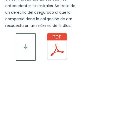
antecedentes siniestrales. Se trata de
un derecho del asegurado al que la
compañía tiene la obligación de dar
respuesta en un máximo de 15 días.