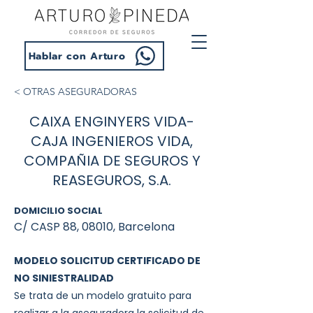
Hablar con Arturo
< OTRAS ASEGURADORAS
CAIXA ENGINYERS VIDA-
CAJA INGENIEROS VIDA,
COMPAÑIA DE SEGUROS Y
REASEGUROS, S.A.
DOMICILIO SOCIAL
C/ CASP 88, 08010, Barcelona
MODELO SOLICITUD CERTIFICADO DE
NO SINIESTRALIDAD
Se trata de un modelo gratuito para