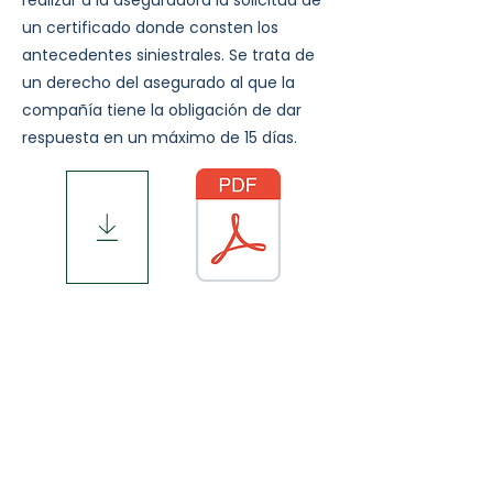
realizar a la aseguradora la solicitud de
un certificado donde consten los
antecedentes siniestrales. Se trata de
un derecho del asegurado al que la
compañía tiene la obligación de dar
respuesta en un máximo de 15 días.