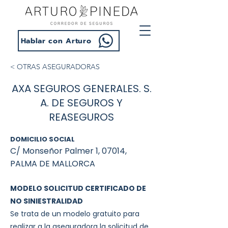
Hablar con Arturo
< OTRAS ASEGURADORAS
AXA SEGUROS GENERALES. S.
A. DE SEGUROS Y
REASEGUROS
DOMICILIO SOCIAL
C/ Monseñor Palmer 1, 07014,
PALMA DE MALLORCA
MODELO SOLICITUD CERTIFICADO DE
NO SINIESTRALIDAD
Se trata de un modelo gratuito para
realizar a la aseguradora la solicitud de