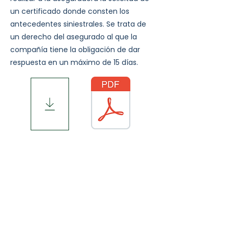
un certificado donde consten los
antecedentes siniestrales. Se trata de
un derecho del asegurado al que la
compañía tiene la obligación de dar
respuesta en un máximo de 15 días.