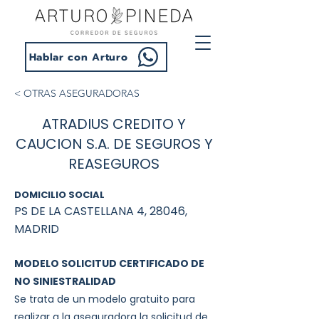
Hablar con Arturo
< OTRAS ASEGURADORAS
ATRADIUS CREDITO Y
CAUCION S.A. DE SEGUROS Y
REASEGUROS
DOMICILIO SOCIAL
PS DE LA CASTELLANA 4, 28046,
MADRID
MODELO SOLICITUD CERTIFICADO DE
NO SINIESTRALIDAD
Se trata de un modelo gratuito para
realizar a la aseguradora la solicitud de