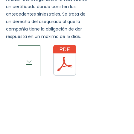
un certificado donde consten los
antecedentes siniestrales. Se trata de
un derecho del asegurado al que la
compañía tiene la obligación de dar
respuesta en un máximo de 15 días.