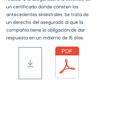
un certificado donde consten los
antecedentes siniestrales. Se trata de
un derecho del asegurado al que la
compañía tiene la obligación de dar
respuesta en un máximo de 15 días.