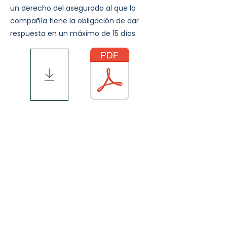
un derecho del asegurado al que la
compañía tiene la obligación de dar
respuesta en un máximo de 15 días.