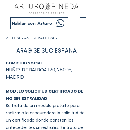
Hablar con Arturo
< OTRAS ASEGURADORAS
ARAG SE SUC.ESPAÑA
DOMICILIO SOCIAL
NUÑEZ DE BALBOA 120, 28006,
MADRID
MODELO SOLICITUD CERTIFICADO DE
NO SINIESTRALIDAD
Se trata de un modelo gratuito para
realizar a la aseguradora la solicitud de
un certificado donde consten los
antecedentes siniestrales. Se trata de