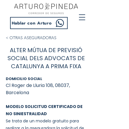
Hablar con Arturo
< OTRAS ASEGURADORAS
ALTER MÚTUA DE PREVISIÓ
SOCIAL DELS ADVOCATS DE
CATALUNYA A PRIMA FIXA
DOMICILIO SOCIAL
Cl Roger de Lluria 108, 08037,
Barcelona
MODELO SOLICITUD CERTIFICADO DE
NO SINIESTRALIDAD
Se trata de un modelo gratuito para
realizar a la aseguradora la solicitud de