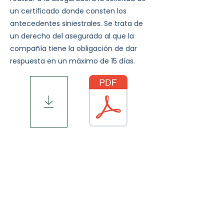
un certificado donde consten los
antecedentes siniestrales. Se trata de
un derecho del asegurado al que la
compañía tiene la obligación de dar
respuesta en un máximo de 15 días.